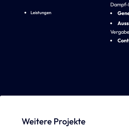
Dampf-K
Leistungen
Gene
Auss
Vergabe
Cont
Weitere Projekte