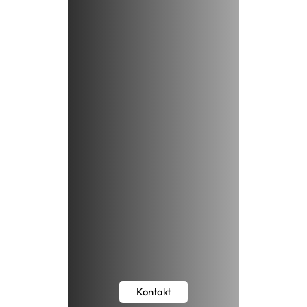
Kontakt