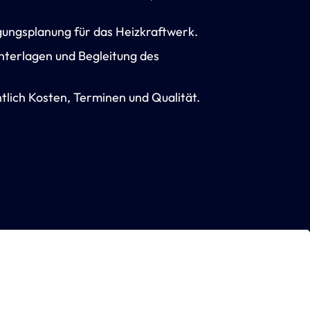
ungsplanung für das Heizkraftwerk.
unterlagen und Begleitung des
tlich Kosten, Terminen und Qualität.