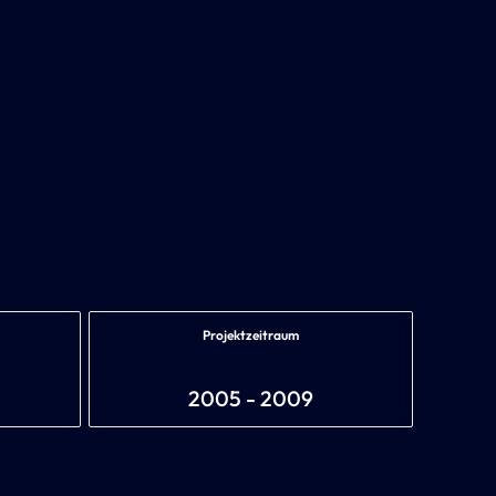
Projektzeitraum
2005 - 2009