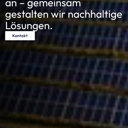
an – gemeinsam
gestalten wir nachhaltige
Lösungen.
Kontakt