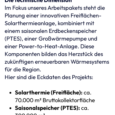
Im Fokus unseres Arbeitspakets steht die
Planung einer innovativen Freiflächen-
Solarthermieanlage, kombiniert mit
einem saisonalen Erdbeckenspeicher
(PTES), einer Großwärmepumpe und
einer Power-to-Heat-Anlage. Diese
Komponenten bilden das Herzstück des
zukünftigen erneuerbaren Wärmesystems
für die Region.
Hier sind die Eckdaten des Projekts:
Solarthermie (Freifläche):
ca.
70.000 m² Bruttokollektorfläche
Saisonalspeicher (PTES):
ca.