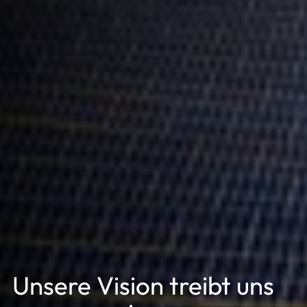
Unsere Vision treibt uns