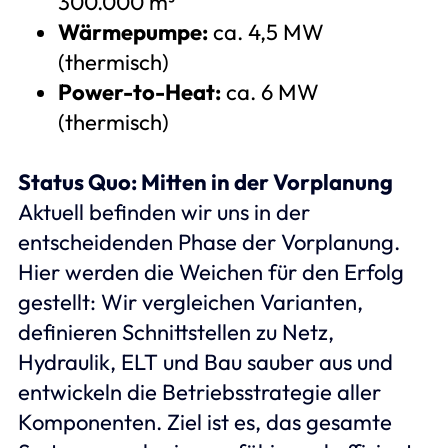
300.000 m³
Wärmepumpe:
ca. 4,5 MW
(thermisch)
Power-to-Heat:
ca. 6 MW
(thermisch)
Status Quo: Mitten in der Vorplanung
Aktuell befinden wir uns in der
entscheidenden Phase der Vorplanung.
Hier werden die Weichen für den Erfolg
gestellt: Wir vergleichen Varianten,
definieren Schnittstellen zu Netz,
Hydraulik, ELT und Bau sauber aus und
entwickeln die Betriebsstrategie aller
Komponenten. Ziel ist es, das gesamte