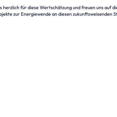
 herzlich für diese Wertschätzung und freuen uns auf di
jekte zur Energiewende an diesen zukunftsweisenden S