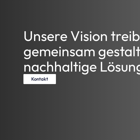
Unsere Vision treib
gemeinsam gestalt
nachhaltige Lösun
Kontakt