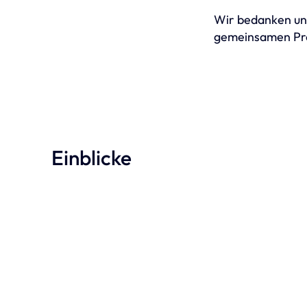
Wir bedanken uns
gemeinsamen Pro
Einblicke